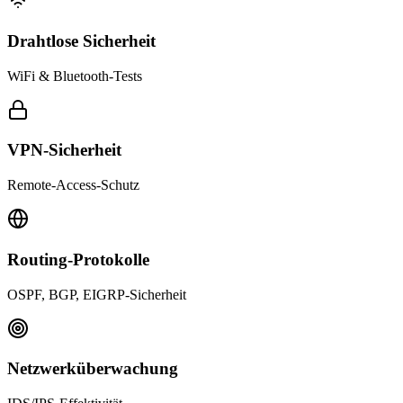
Drahtlose Sicherheit
WiFi & Bluetooth-Tests
VPN-Sicherheit
Remote-Access-Schutz
Routing-Protokolle
OSPF, BGP, EIGRP-Sicherheit
Netzwerküberwachung