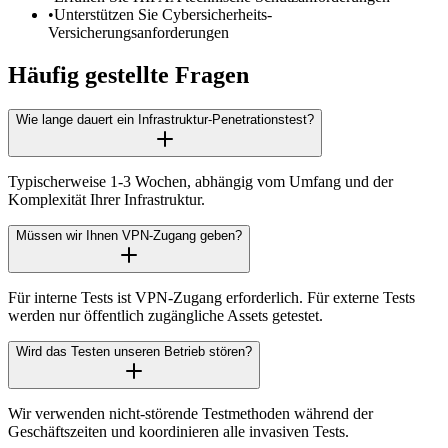
•
Unterstützen Sie Cybersicherheits-
Versicherungsanforderungen
Häufig gestellte Fragen
Wie lange dauert ein Infrastruktur-Penetrationstest?
Typischerweise 1-3 Wochen, abhängig vom Umfang und der
Komplexität Ihrer Infrastruktur.
Müssen wir Ihnen VPN-Zugang geben?
Für interne Tests ist VPN-Zugang erforderlich. Für externe Tests
werden nur öffentlich zugängliche Assets getestet.
Wird das Testen unseren Betrieb stören?
Wir verwenden nicht-störende Testmethoden während der
Geschäftszeiten und koordinieren alle invasiven Tests.