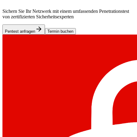
Sichern Sie Ihr Netzwerk mit einem umfassenden Penetrationstest
von zertifizierten Sicherheitsexperten
Pentest anfragen
Termin buchen