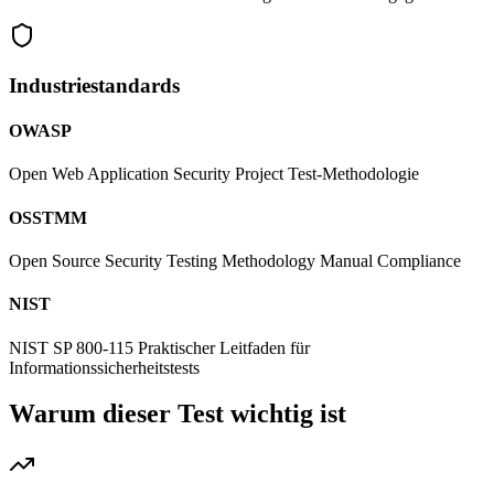
Industriestandards
OWASP
Open Web Application Security Project Test-Methodologie
OSSTMM
Open Source Security Testing Methodology Manual Compliance
NIST
NIST SP 800-115 Praktischer Leitfaden für
Informationssicherheitstests
Warum dieser Test wichtig ist