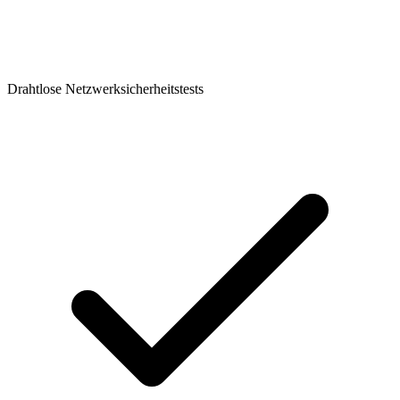
Drahtlose Netzwerksicherheitstests