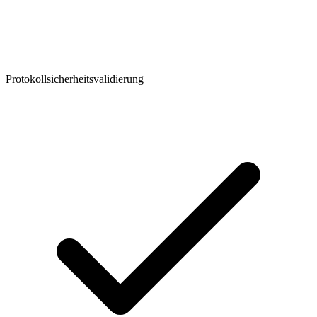
Protokollsicherheitsvalidierung