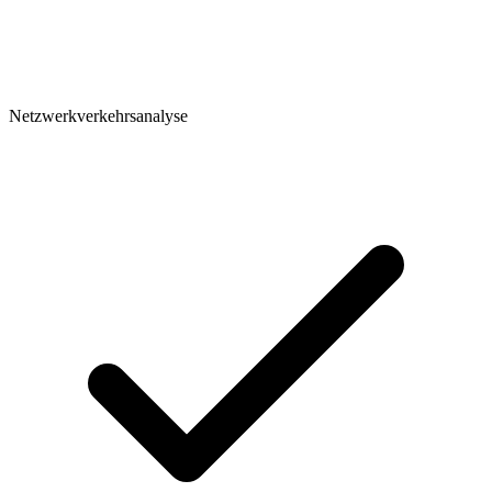
Netzwerkverkehrsanalyse