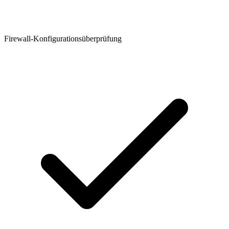
Firewall-Konfigurationsüberprüfung