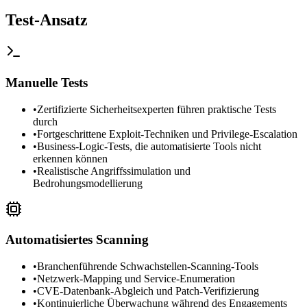
Test-Ansatz
Manuelle Tests
•
Zertifizierte Sicherheitsexperten führen praktische Tests
durch
•
Fortgeschrittene Exploit-Techniken und Privilege-Escalation
•
Business-Logic-Tests, die automatisierte Tools nicht
erkennen können
•
Realistische Angriffssimulation und
Bedrohungsmodellierung
Automatisiertes Scanning
•
Branchenführende Schwachstellen-Scanning-Tools
•
Netzwerk-Mapping und Service-Enumeration
•
CVE-Datenbank-Abgleich und Patch-Verifizierung
•
Kontinuierliche Überwachung während des Engagements