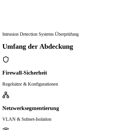
Intrusion Detection Systems Überprüfung
Umfang der Abdeckung
Firewall-Sicherheit
Regelsätze & Konfigurationen
Netzwerksegmentierung
VLAN & Subnet-Isolation