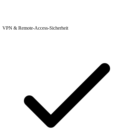
VPN & Remote-Access-Sicherheit