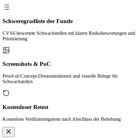
Schweregradliste der Funde
CVSS-bewertete Schwachstellen mit klaren Risikobewertungen und
Priorisierung
Screenshots & PoC
Proof-of-Concept-Demonstrationen und visuelle Belege für
Schwachstellen
Kostenloser Retest
Kostenlose Verifizierungstests nach Abschluss der Behebung