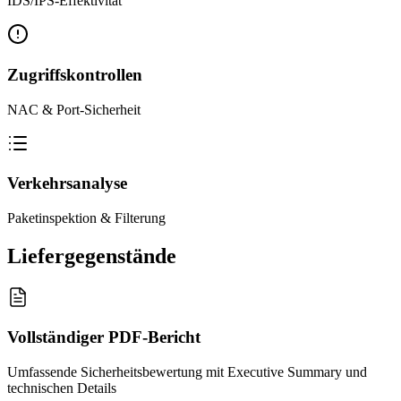
IDS/IPS-Effektivität
Zugriffskontrollen
NAC & Port-Sicherheit
Verkehrsanalyse
Paketinspektion & Filterung
Liefergegenstände
Vollständiger PDF-Bericht
Umfassende Sicherheitsbewertung mit Executive Summary und
technischen Details