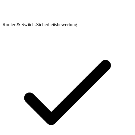
Router & Switch-Sicherheitsbewertung