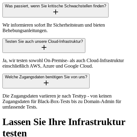
Was passiert, wenn Sie kritische Schwachstellen finden?
Wir informieren sofort Ihr Sicherheitsteam und bieten
Behebungsanleitungen.
Testen Sie auch unsere Cloud-Infrastruktur?
Ja, wir testen sowohl On-Premise- als auch Cloud-Infrastruktur
einschließlich AWS, Azure und Google Cloud.
Welche Zugangsdaten benötigen Sie von uns?
Die Zugangsdaten variieren je nach Testtyp - von keinen
Zugangsdaten für Black-Box-Tests bis zu Domain-Admin für
umfassende Tests.
Lassen Sie Ihre Infrastruktur
testen