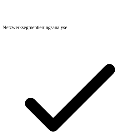
Netzwerksegmentierungsanalyse