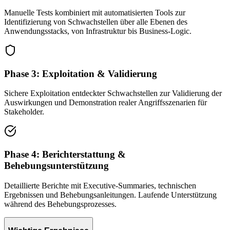
Manuelle Tests kombiniert mit automatisierten Tools zur
Identifizierung von Schwachstellen über alle Ebenen des
Anwendungsstacks, von Infrastruktur bis Business-Logic.
Phase 3: Exploitation & Validierung
Sichere Exploitation entdeckter Schwachstellen zur Validierung der
Auswirkungen und Demonstration realer Angriffsszenarien für
Stakeholder.
Phase 4: Berichterstattung &
Behebungsunterstützung
Detaillierte Berichte mit Executive-Summaries, technischen
Ergebnissen und Behebungsanleitungen. Laufende Unterstützung
während des Behebungsprozesses.