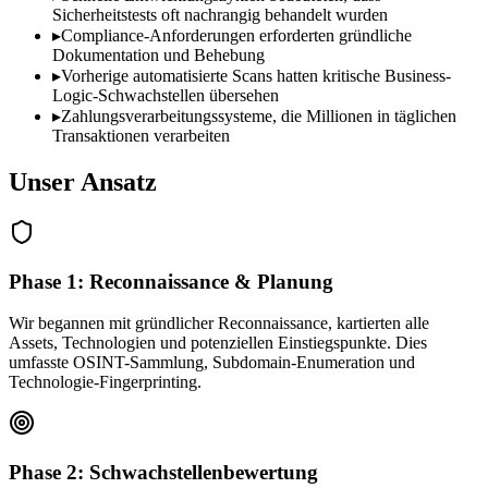
Sicherheitstests oft nachrangig behandelt wurden
▸
Compliance-Anforderungen erforderten gründliche
Dokumentation und Behebung
▸
Vorherige automatisierte Scans hatten kritische Business-
Logic-Schwachstellen übersehen
▸
Zahlungsverarbeitungssysteme, die Millionen in täglichen
Transaktionen verarbeiten
Unser Ansatz
Phase 1: Reconnaissance & Planung
Wir begannen mit gründlicher Reconnaissance, kartierten alle
Assets, Technologien und potenziellen Einstiegspunkte. Dies
umfasste OSINT-Sammlung, Subdomain-Enumeration und
Technologie-Fingerprinting.
Phase 2: Schwachstellenbewertung