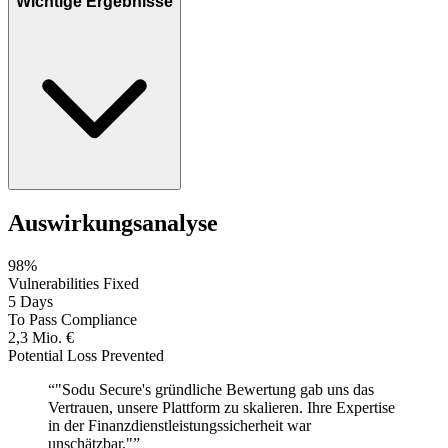
Wichtige Ergebnisse
Auswirkungsanalyse
98%
Vulnerabilities Fixed
5 Days
To Pass Compliance
2,3 Mio. €
Potential Loss Prevented
“
"Sodu Secure's gründliche Bewertung gab uns das
Vertrauen, unsere Plattform zu skalieren. Ihre Expertise
in der Finanzdienstleistungssicherheit war
unschätzbar."
”