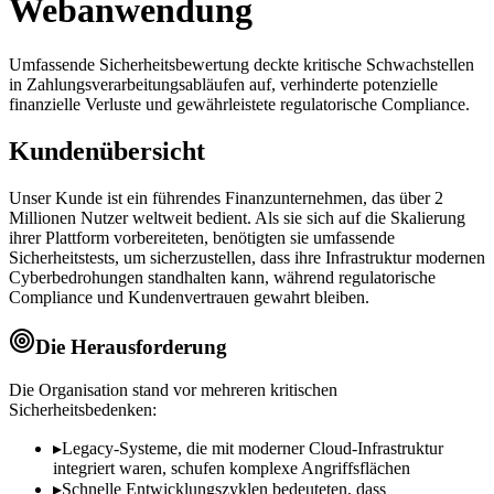
Webanwendung
Umfassende Sicherheitsbewertung deckte kritische Schwachstellen
in Zahlungsverarbeitungsabläufen auf, verhinderte potenzielle
finanzielle Verluste und gewährleistete regulatorische Compliance.
Kundenübersicht
Unser Kunde ist ein führendes Finanzunternehmen, das über 2
Millionen Nutzer weltweit bedient. Als sie sich auf die Skalierung
ihrer Plattform vorbereiteten, benötigten sie umfassende
Sicherheitstests, um sicherzustellen, dass ihre Infrastruktur modernen
Cyberbedrohungen standhalten kann, während regulatorische
Compliance und Kundenvertrauen gewahrt bleiben.
Die Herausforderung
Die Organisation stand vor mehreren kritischen
Sicherheitsbedenken:
▸
Legacy-Systeme, die mit moderner Cloud-Infrastruktur
integriert waren, schufen komplexe Angriffsflächen
▸
Schnelle Entwicklungszyklen bedeuteten, dass