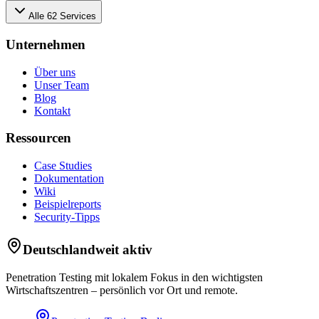
Alle
62
Services
Unternehmen
Über uns
Unser Team
Blog
Kontakt
Ressourcen
Case Studies
Dokumentation
Wiki
Beispielreports
Security-Tipps
Deutschlandweit aktiv
Penetration Testing mit lokalem Fokus in den wichtigsten
Wirtschaftszentren – persönlich vor Ort und remote.