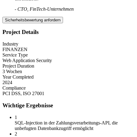
-
CTO, FinTech-Unternehmen
Sicherheitsbewertung anfordern
Project Details
Industry
FINANZEN
Service Type
Web Application Security
Project Duration
3 Wochen
Year Completed
2024
Compliance
PCI DSS, ISO 27001
Wichtige Ergebnisse
1
SQL-Injection in der Zahlungsverarbeitungs-API, die
unbefugten Datenbankzugriff ermöglicht
2