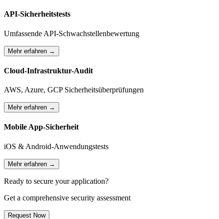
API-Sicherheitstests
Umfassende API-Schwachstellenbewertung
Mehr erfahren →
Cloud-Infrastruktur-Audit
AWS, Azure, GCP Sicherheitsüberprüfungen
Mehr erfahren →
Mobile App-Sicherheit
iOS & Android-Anwendungstests
Mehr erfahren →
Ready to secure your application?
Get a comprehensive security assessment
Request Now