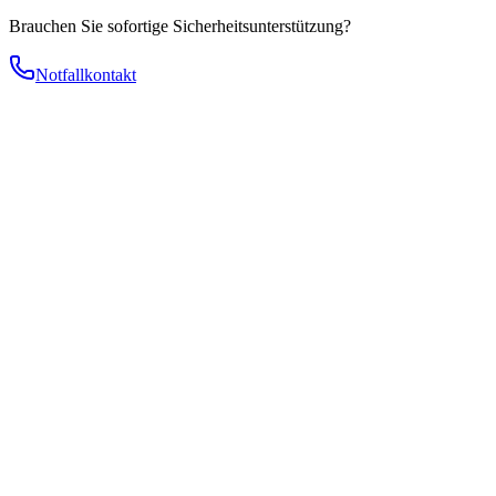
Brauchen Sie sofortige Sicherheitsunterstützung?
Notfallkontakt