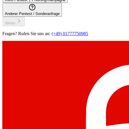
Anderer Pentest / Sonderanfrage
Weiter
Fragen? Rufen Sie uns an:
(+49) 01777750985