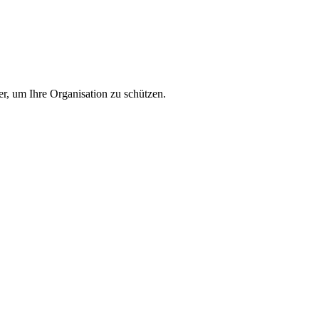
er, um Ihre Organisation zu schützen.