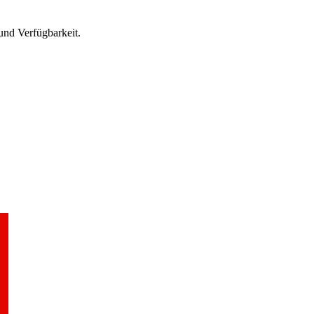
nd Verfügbarkeit.