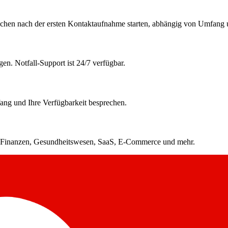
hen nach der ersten Kontaktaufnahme starten, abhängig von Umfang u
en. Notfall-Support ist 24/7 verfügbar.
ang und Ihre Verfügbarkeit besprechen.
ch Finanzen, Gesundheitswesen, SaaS, E-Commerce und mehr.