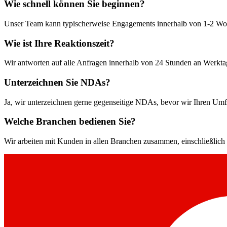
Wie schnell können Sie beginnen?
Unser Team kann typischerweise Engagements innerhalb von 1-2 Woc
Wie ist Ihre Reaktionszeit?
Wir antworten auf alle Anfragen innerhalb von 24 Stunden an Werktag
Unterzeichnen Sie NDAs?
Ja, wir unterzeichnen gerne gegenseitige NDAs, bevor wir Ihren Umf
Welche Branchen bedienen Sie?
Wir arbeiten mit Kunden in allen Branchen zusammen, einschließli