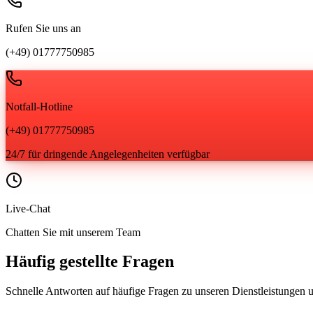
Rufen Sie uns an
(+49) 01777750985
Notfall-Hotline
(+49) 01777750985
24/7 für dringende Angelegenheiten verfügbar
Live-Chat
Chatten Sie mit unserem Team
Häufig gestellte Fragen
Schnelle Antworten auf häufige Fragen zu unseren Dienstleistungen 