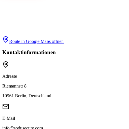
Route in Google Maps öffnen
Kontaktinformationen
Adresse
Riemannstr 8
10961 Berlin, Deutschland
E-Mail
info@sodusecure.com