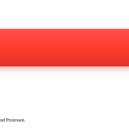
und Prozessen.