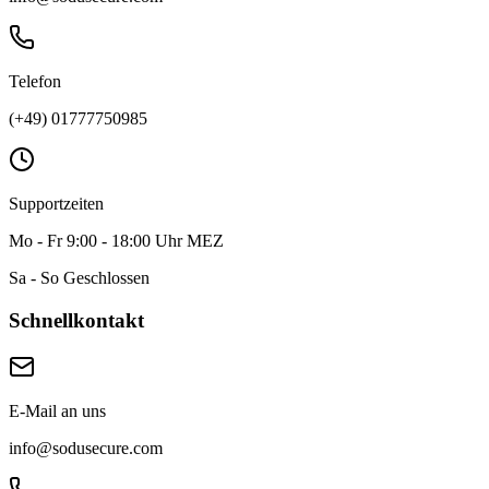
Telefon
(+49) 01777750985
Supportzeiten
Mo - Fr 9:00 - 18:00 Uhr MEZ
Sa - So Geschlossen
Schnellkontakt
E-Mail an uns
info@sodusecure.com