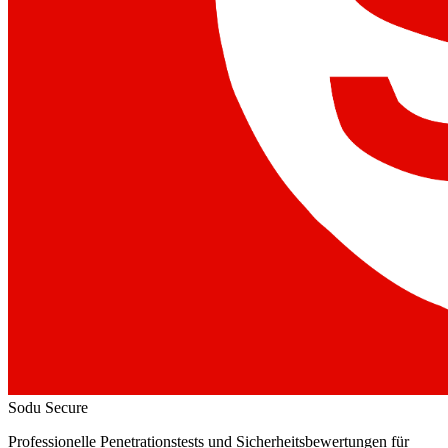
Sodu Secure
Professionelle Penetrationstests und Sicherheitsbewertungen für