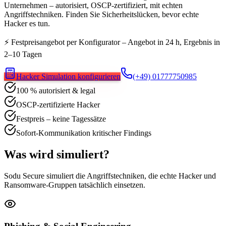
Unternehmen – autorisiert, OSCP-zertifiziert, mit echten
Angriffstechniken. Finden Sie Sicherheitslücken, bevor echte
Hacker es tun.
⚡ Festpreisangebot per Konfigurator – Angebot in 24 h, Ergebnis in
2–10 Tagen
Hacker Simulation konfigurieren
(+49) 01777750985
100 % autorisiert & legal
OSCP-zertifizierte Hacker
Festpreis – keine Tagessätze
Sofort-Kommunikation kritischer Findings
Was wird simuliert?
Sodu Secure simuliert die Angriffstechniken, die echte Hacker und
Ransomware-Gruppen tatsächlich einsetzen.