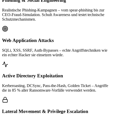
Phishing & Social Engineering
Realistische Phishing-Kampagnen – vom spear-phishing bis zur
CEO-Fraud-Simulation. Schult Awareness und testet technische
Schutzmechanismen.
Web Application Attacks
SQLi, XSS, SSRF, Auth-Bypasses – echte Angriffstechniken wie
ein echter Hacker sie einsetzen würde.
Active Directory Exploitation
Kerberoasting, DCSync, Pass-the-Hash, Golden Ticket – Angriffe
die in 85 % aller Ransomware-Vorfälle verwendet werden.
Lateral Movement & Privilege Escalation