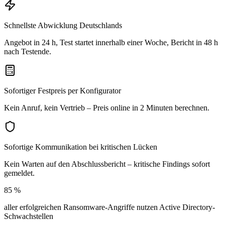
Schnellste Abwicklung Deutschlands
Angebot in 24 h, Test startet innerhalb einer Woche, Bericht in 48 h
nach Testende.
Sofortiger Festpreis per Konfigurator
Kein Anruf, kein Vertrieb – Preis online in 2 Minuten berechnen.
Sofortige Kommunikation bei kritischen Lücken
Kein Warten auf den Abschlussbericht – kritische Findings sofort
gemeldet.
85 %
aller erfolgreichen Ransomware-Angriffe nutzen Active Directory-
Schwachstellen