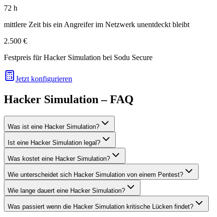
72 h
mittlere Zeit bis ein Angreifer im Netzwerk unentdeckt bleibt
2.500 €
Festpreis für Hacker Simulation bei Sodu Secure
Jetzt konfigurieren
Hacker Simulation – FAQ
Was ist eine Hacker Simulation?
Ist eine Hacker Simulation legal?
Was kostet eine Hacker Simulation?
Wie unterscheidet sich Hacker Simulation von einem Pentest?
Wie lange dauert eine Hacker Simulation?
Was passiert wenn die Hacker Simulation kritische Lücken findet?