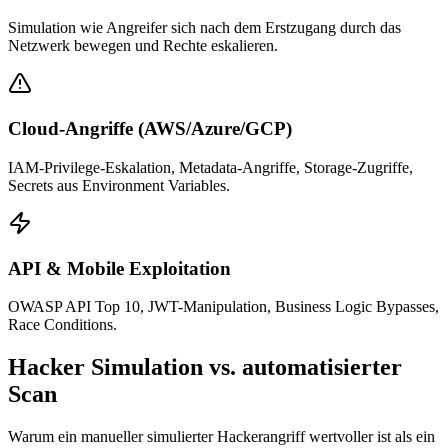
Simulation wie Angreifer sich nach dem Erstzugang durch das
Netzwerk bewegen und Rechte eskalieren.
Cloud-Angriffe (AWS/Azure/GCP)
IAM-Privilege-Eskalation, Metadata-Angriffe, Storage-Zugriffe,
Secrets aus Environment Variables.
API & Mobile Exploitation
OWASP API Top 10, JWT-Manipulation, Business Logic Bypasses,
Race Conditions.
Hacker Simulation vs.
automatisierter
Scan
Warum ein manueller simulierter Hackerangriff wertvoller ist als ein