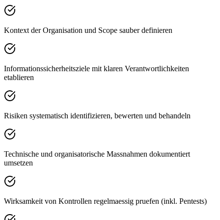
Kontext der Organisation und Scope sauber definieren
Informationssicherheitsziele mit klaren Verantwortlichkeiten
etablieren
Risiken systematisch identifizieren, bewerten und behandeln
Technische und organisatorische Massnahmen dokumentiert
umsetzen
Wirksamkeit von Kontrollen regelmaessig pruefen (inkl. Pentests)