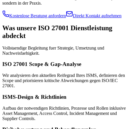
sondern in der Praxis.
Kostenlose Beratung anfordern
Direkt Kontakt aufnehmen
Was unsere ISO 27001 Dienstleistung
abdeckt
Vollstaendige Begleitung fuer Strategie, Umsetzung und
Nachweisfaehigkeit.
ISO 27001 Scope & Gap-Analyse
Wir analysieren den aktuellen Reifegrad Ihres ISMS, definieren den
Scope und priorisieren kritische Abweichungen gegen ISO/IEC
27001.
ISMS-Design & Richtlinien
Aufbau der notwendigen Richtlinien, Prozesse und Rollen inklusive
Asset Management, Access Control, Incident Management und
Supplier Controls.