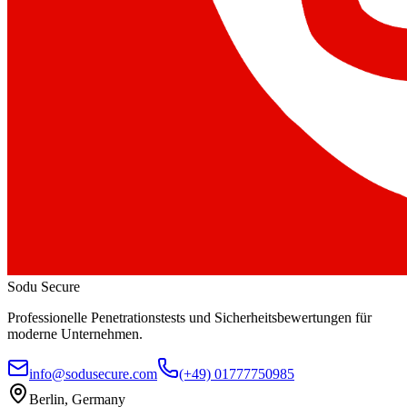
Sodu Secure
Professionelle Penetrationstests und Sicherheitsbewertungen für
moderne Unternehmen.
info@sodusecure.com
(+49) 01777750985
Berlin, Germany