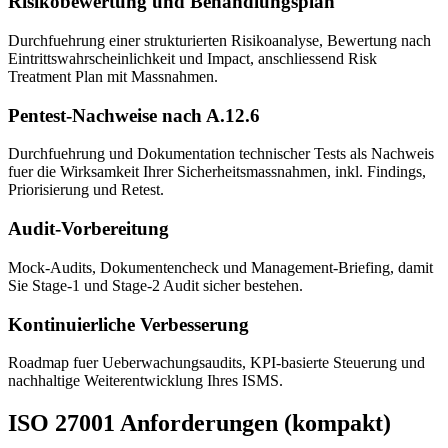
Risikobewertung und Behandlungsplan
Durchfuehrung einer strukturierten Risikoanalyse, Bewertung nach
Eintrittswahrscheinlichkeit und Impact, anschliessend Risk
Treatment Plan mit Massnahmen.
Pentest-Nachweise nach A.12.6
Durchfuehrung und Dokumentation technischer Tests als Nachweis
fuer die Wirksamkeit Ihrer Sicherheitsmassnahmen, inkl. Findings,
Priorisierung und Retest.
Audit-Vorbereitung
Mock-Audits, Dokumentencheck und Management-Briefing, damit
Sie Stage-1 und Stage-2 Audit sicher bestehen.
Kontinuierliche Verbesserung
Roadmap fuer Ueberwachungsaudits, KPI-basierte Steuerung und
nachhaltige Weiterentwicklung Ihres ISMS.
ISO 27001 Anforderungen (kompakt)