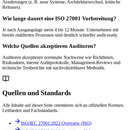
Aenderungen (z. B. neue Systeme, Architekturwechsel, kritische
Releases).
Wie lange dauert eine ISO 27001 Vorbereitung?
Je nach Ausgangslage meist 4 bis 12 Monate. Unternehmen mit
bereits etablierten Prozessen sind deutlich schneller audit-ready.
Welche Quellen akzeptieren Auditoren?
Auditoren akzeptieren normnahe Nachweise wie Richtlinien,
Risikoakten, interne Auditprotokolle, Management-Reviews und
technische Testberichte mit nachvollziehbarer Methodik.
Quellen und Standards
Alle Inhalte auf dieser Seite orientieren sich an offiziellen Normen,
Leitfaeden und Fachstandards.
ISO/IEC 27001:2022 Overview (ISO)