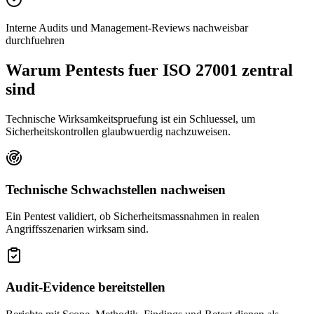
Interne Audits und Management-Reviews nachweisbar
durchfuehren
Warum Pentests fuer ISO 27001 zentral
sind
Technische Wirksamkeitspruefung ist ein Schluessel, um
Sicherheitskontrollen glaubwuerdig nachzuweisen.
Technische Schwachstellen nachweisen
Ein Pentest validiert, ob Sicherheitsmassnahmen in realen
Angriffsszenarien wirksam sind.
Audit-Evidence bereitstellen