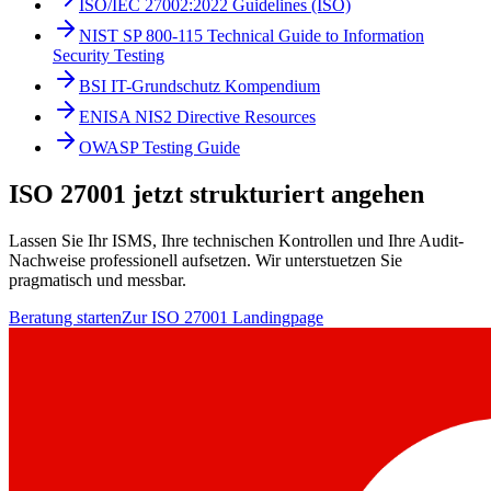
ISO/IEC 27002:2022 Guidelines (ISO)
NIST SP 800-115 Technical Guide to Information
Security Testing
BSI IT-Grundschutz Kompendium
ENISA NIS2 Directive Resources
OWASP Testing Guide
ISO 27001 jetzt strukturiert angehen
Lassen Sie Ihr ISMS, Ihre technischen Kontrollen und Ihre Audit-
Nachweise professionell aufsetzen. Wir unterstuetzen Sie
pragmatisch und messbar.
Beratung starten
Zur ISO 27001 Landingpage