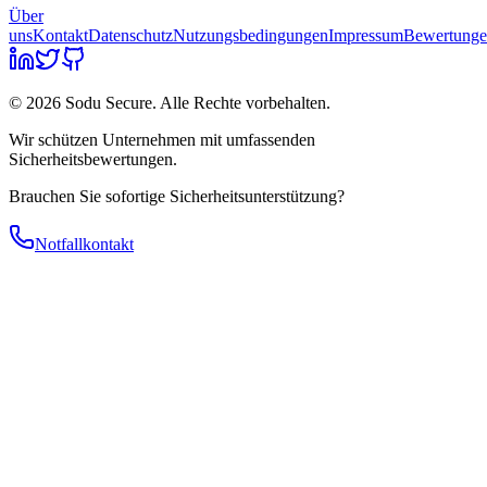
Über
uns
Kontakt
Datenschutz
Nutzungsbedingungen
Impressum
Bewertung
© 2026 Sodu Secure. Alle Rechte vorbehalten.
Wir schützen Unternehmen mit umfassenden
Sicherheitsbewertungen.
Brauchen Sie sofortige Sicherheitsunterstützung?
Notfallkontakt