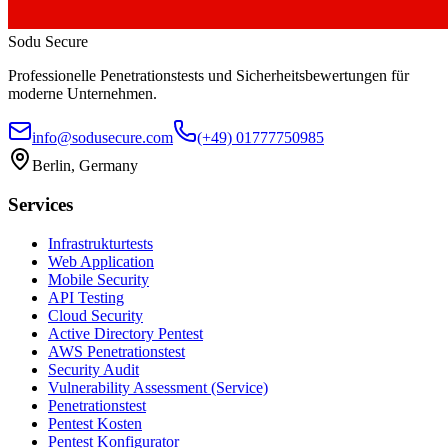
Sodu Secure
Professionelle Penetrationstests und Sicherheitsbewertungen für
moderne Unternehmen.
info@sodusecure.com
(+49) 01777750985
Berlin, Germany
Services
Infrastrukturtests
Web Application
Mobile Security
API Testing
Cloud Security
Active Directory Pentest
AWS Penetrationstest
Security Audit
Vulnerability Assessment (Service)
Penetrationstest
Pentest Kosten
Pentest Konfigurator