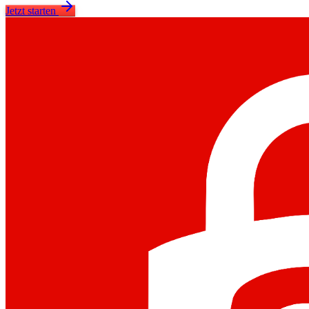
Jetzt starten