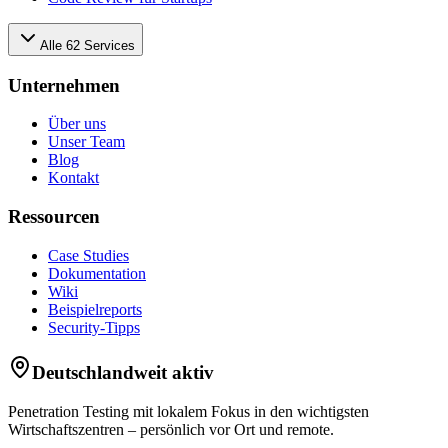
Alle
62
Services
Unternehmen
Über uns
Unser Team
Blog
Kontakt
Ressourcen
Case Studies
Dokumentation
Wiki
Beispielreports
Security-Tipps
Deutschlandweit aktiv
Penetration Testing mit lokalem Fokus in den wichtigsten
Wirtschaftszentren – persönlich vor Ort und remote.