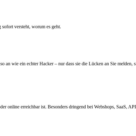
 sofort versteht, worum es geht.
auso an wie ein echter Hacker – nur dass sie die Lücken an Sie melden,
 oder online erreichbar ist. Besonders dringend bei Webshops, SaaS,