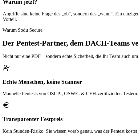
Warum jetzt?
Angriffe sind keine Frage des „ob", sondern des „wann". Ein einziger e
Vorteil.
Warum Sodu Secure
Der Pentest-Partner, dem DACH-Teams ve
Nicht nur eine PDF – sondern echte Sicherheit, die Ihr Team auch um
Echte Menschen, keine Scanner
Manuelle Pentests von OSCP-, OSWE- & CEH-zertifizierten Testern. 
Transparenter Festpreis
Kein Stunden-Risiko. Sie wissen vorab genau, was der Pentest kostet