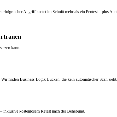
rfolgreicher Angriff kostet im Schnitt mehr als ein Pentest – plus Ausf
rtrauen
setzen kann.
Wir finden Business-Logik-Lücken, die kein automatischer Scan sieht
 – inklusive kostenlosem Retest nach der Behebung.