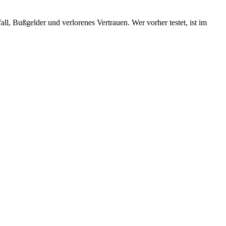
all, Bußgelder und verlorenes Vertrauen. Wer vorher testet, ist im
.