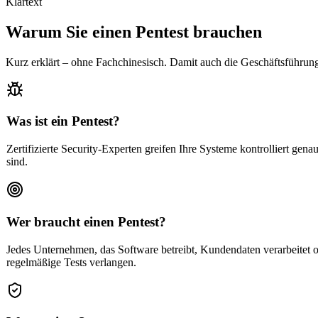
Klartext
Warum Sie einen Pentest brauchen
Kurz erklärt – ohne Fachchinesisch. Damit auch die Geschäftsführung
Was ist ein Pentest?
Zertifizierte Security-Experten greifen Ihre Systeme kontrolliert gen
sind.
Wer braucht einen Pentest?
Jedes Unternehmen, das Software betreibt, Kundendaten verarbeitet
regelmäßige Tests verlangen.