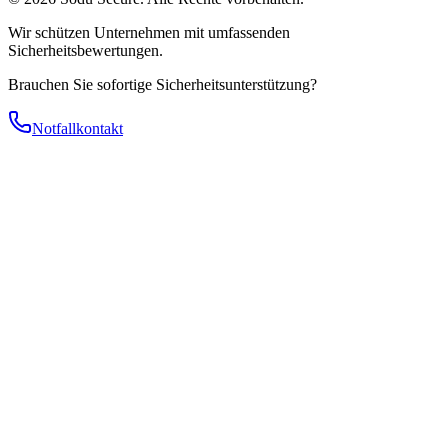
Wir schützen Unternehmen mit umfassenden
Sicherheitsbewertungen.
Brauchen Sie sofortige Sicherheitsunterstützung?
Notfallkontakt