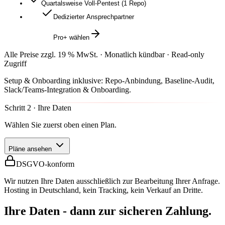
Quartalsweise Voll-Pentest (1 Repo)
Dedizierter Ansprechpartner
Pro+ wählen
Alle Preise zzgl. 19 % MwSt.
·
Monatlich kündbar
·
Read-only
Zugriff
Setup & Onboarding inklusive: Repo-Anbindung, Baseline-Audit,
Slack/Teams-Integration & Onboarding.
Schritt 2 · Ihre Daten
Wählen Sie zuerst oben einen Plan.
Pläne ansehen
DSGVO-konform
Wir nutzen Ihre Daten ausschließlich zur Bearbeitung Ihrer Anfrage.
Hosting in Deutschland, kein Tracking, kein Verkauf an Dritte.
Ihre Daten - dann zur sicheren Zahlung.