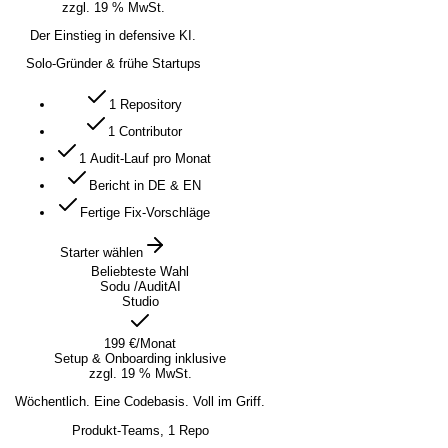
zzgl. 19 % MwSt.
Der Einstieg in defensive KI.
Solo-Gründer & frühe Startups
1 Repository
1 Contributor
1 Audit-Lauf pro Monat
Bericht in DE & EN
Fertige Fix-Vorschläge
Starter wählen
Beliebteste Wahl
Sodu /AuditAI
Studio
199 €
/Monat
Setup & Onboarding inklusive
zzgl. 19 % MwSt.
Wöchentlich. Eine Codebasis. Voll im Griff.
Produkt-Teams, 1 Repo