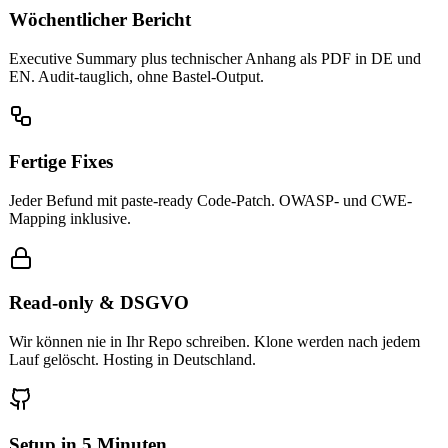
Wöchentlicher Bericht
Executive Summary plus technischer Anhang als PDF in DE und
EN. Audit-tauglich, ohne Bastel-Output.
Fertige Fixes
Jeder Befund mit paste-ready Code-Patch. OWASP- und CWE-
Mapping inklusive.
Read-only & DSGVO
Wir können nie in Ihr Repo schreiben. Klone werden nach jedem
Lauf gelöscht. Hosting in Deutschland.
Setup in 5 Minuten