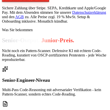
Sichere Zahlung über Stripe. SEPA, Kreditkarte und Apple/Google
Pay. Mit dem Absenden stimmen Sie unserer
Datenschutzerklärung
und den
AGB
zu. Alle Preise zzgl. 19 % MwSt.
Setup &
Onboarding inklusive.
Monatlich kündbar.
Was Sie bekommen
Senior-Output.
Junior-Preis.
Nicht noch ein Pattern-Scanner. Defensive KI mit echtem Code-
Reading, kuratiert von OSCP-zertifizierten Pentestern - jede Woche
reproduzierbar.
Senior-Engineer-Niveau
Multi-Pass Code-Reasoning mit adversarialer Verifikation - kein
Pattern-Scanner, sondern echtes Code-Reading.